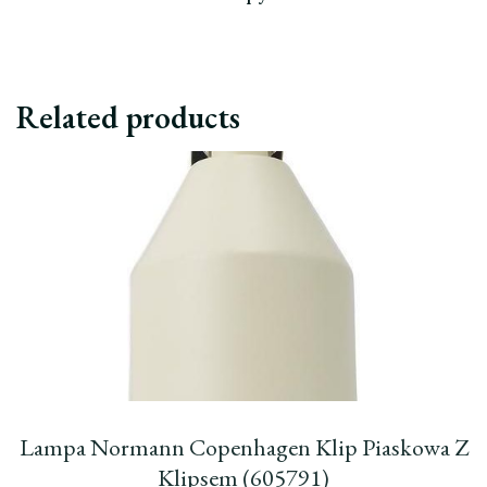
Related products
Lampa Normann Copenhagen Klip Piaskowa Z
Klipsem (605791)