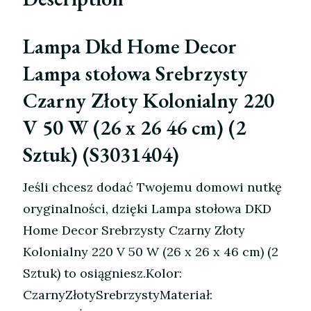
Lampa Dkd Home Decor
Lampa stołowa Srebrzysty
Czarny Złoty Kolonialny 220
V 50 W (26 x 26 46 cm) (2
Sztuk) (S3031404)
Jeśli chcesz dodać Twojemu domowi nutkę
oryginalności, dzięki Lampa stołowa DKD
Home Decor Srebrzysty Czarny Złoty
Kolonialny 220 V 50 W (26 x 26 x 46 cm) (2
Sztuk) to osiągniesz.Kolor:
CzarnyZłotySrebrzystyMateriał: