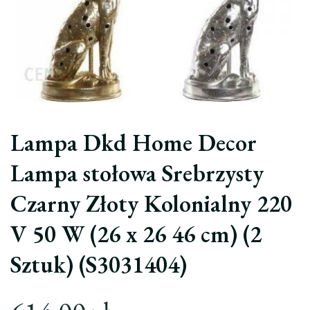
Lampa Dkd Home Decor
Lampa stołowa Srebrzysty
Czarny Złoty Kolonialny 220
V 50 W (26 x 26 46 cm) (2
Sztuk) (S3031404)