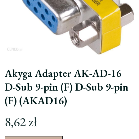
Akyga Adapter AK-AD-16
D-Sub 9-pin (F) D-Sub 9-pin
(F) (AKAD16)
8,62
zł