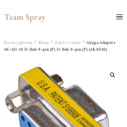
Team Spray
Strona główna
Sklep
Kable i taśmy
Akyga Adapter
AK-AD-16 D-Sub 9-pin (F) D-Sub 9-pin (F) (AKAD16)