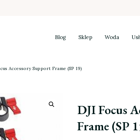
Blog
Sklep
Woda
Usł
cus Accessory Support Frame (SP 19)
DJI Focus A
Frame (SP 1