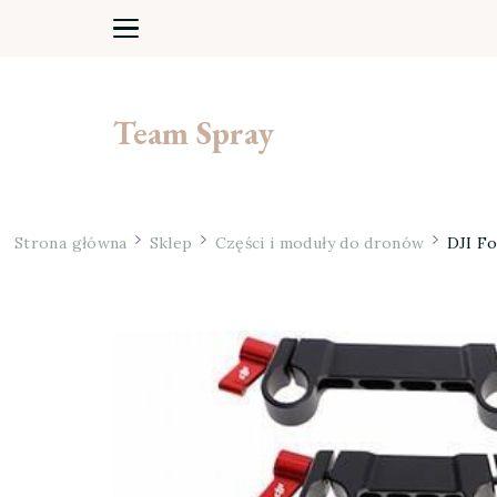
Team Spray
Strona główna
Sklep
Części i moduły do dronów
DJI Fo