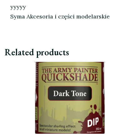
yyyyy
Syma Akcesoria i części modelarskie
Related products