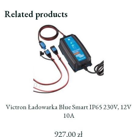
Related products
Victron Ładowarka Blue Smart IP65 230V, 12V
10A
927,00
zł