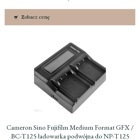
Zobacz cenę
Cameron Sino Fujifilm Medium Format GFX /
BC-T125 ładowarka podwójna do NP-T125