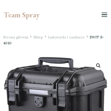
Team Spray
Strona główna
Sklep
Ładowarki i zasilacze
SWIT S-
4010