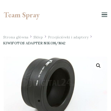
Team Spray
Strona główna
Sklep
Przejściówki i adaptery
KIWIFOTOS ADAPTER NIKON/M42