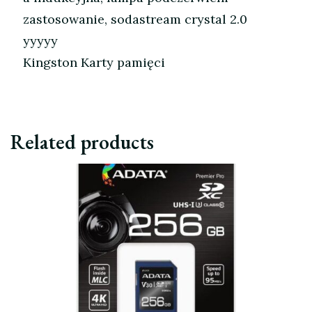
zastosowanie, sodastream crystal 2.0
yyyyy
Kingston Karty pamięci
Related products