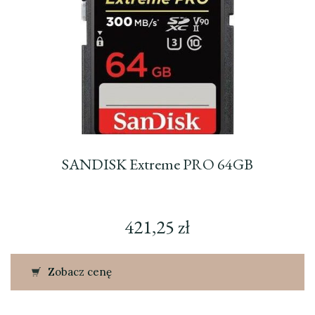
SANDISK Extreme PRO 64GB
421,25
zł
Zobacz cenę