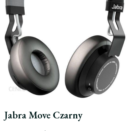
Jabra Move Czarny