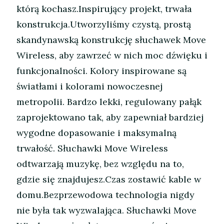
którą kochasz.Inspirujący projekt, trwała
konstrukcja.Utworzyliśmy czystą, prostą
skandynawską konstrukcję słuchawek Move
Wireless, aby zawrzeć w nich moc dźwięku i
funkcjonalności. Kolory inspirowane są
światłami i kolorami nowoczesnej
metropolii. Bardzo lekki, regulowany pałąk
zaprojektowano tak, aby zapewniał bardziej
wygodne dopasowanie i maksymalną
trwałość. Słuchawki Move Wireless
odtwarzają muzykę, bez względu na to,
gdzie się znajdujesz.Czas zostawić kable w
domu.Bezprzewodowa technologia nigdy
nie była tak wyzwalająca. Słuchawki Move