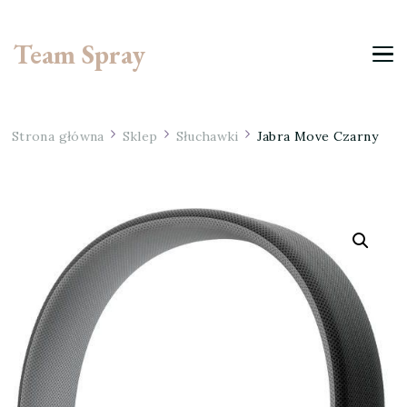
Team Spray
Strona główna
Sklep
Słuchawki
Jabra Move Czarny