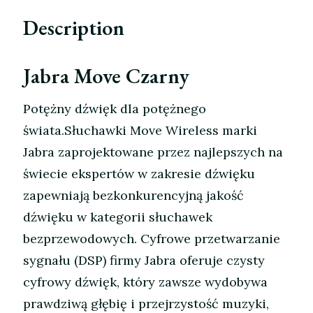
Description
Jabra Move Czarny
Potężny dźwięk dla potężnego
świata.Słuchawki Move Wireless marki
Jabra zaprojektowane przez najlepszych na
świecie ekspertów w zakresie dźwięku
zapewniają bezkonkurencyjną jakość
dźwięku w kategorii słuchawek
bezprzewodowych. Cyfrowe przetwarzanie
sygnału (DSP) firmy Jabra oferuje czysty
cyfrowy dźwięk, który zawsze wydobywa
prawdziwą głębię i przejrzystość muzyki,