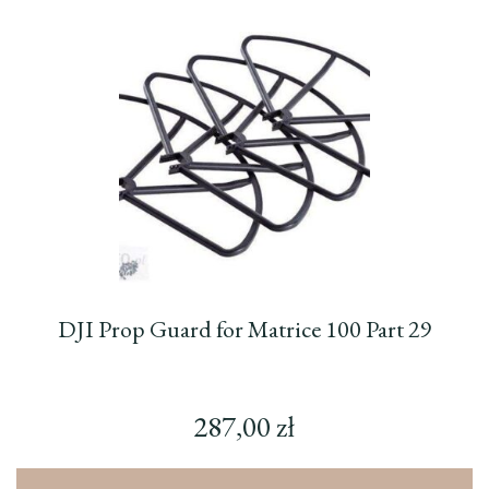
DJI Prop Guard for Matrice 100 Part 29
287,00
zł