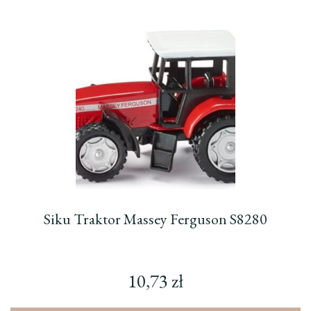
Siku Traktor Massey Ferguson S8280
10,73
zł