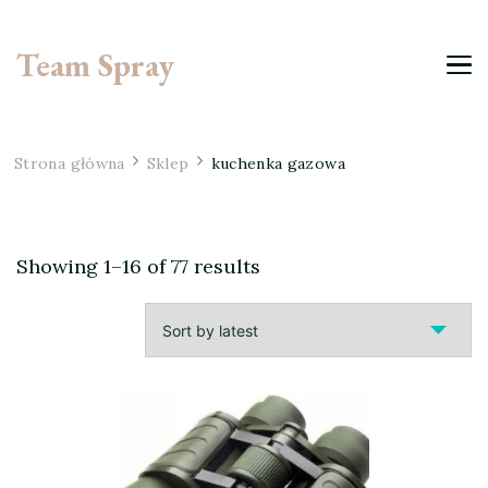
Team Spray
Strona główna
Sklep
kuchenka gazowa
Showing 1–16 of 77 results