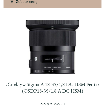
Zobacz cenę
Obiektyw Sigma A 18-35/1,8 DC HSM Pentax
(OSDP18-35/1.8 A DC HSM)