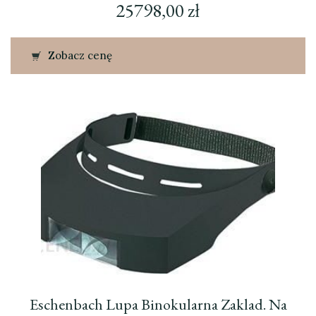
25798,00
zł
Zobacz cenę
Eschenbach Lupa Binokularna Zaklad. Na