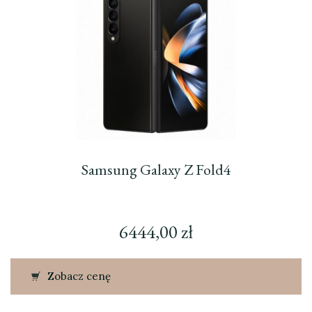
Samsung Galaxy Z Fold4
6444,00
zł
Zobacz cenę