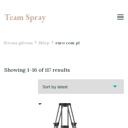
Team Spray
Strona główna
Sklep
euro com pl
Showing 1–16 of 117 results