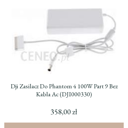
Dji Zasilacz Do Phantom 4 100W Part 9 Bez
Kabla Ac (DJI000330)
358,00
zł