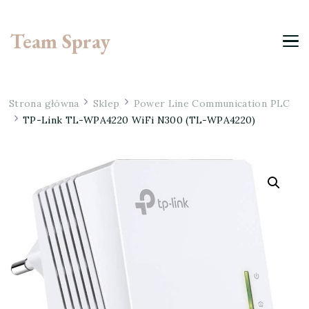
Team Spray
Strona główna
Sklep
Power Line Communication PLC
TP-Link TL-WPA4220 WiFi N300 (TL-WPA4220)