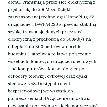
domu. Transmisja przez sieć elektryczną z
prędkością do 500Mb/s Dzięki
zaawansowanej technologii HomePlug AV
urządzenie TL-WPA4220 zapewnia stabilną i
szybką transmisję danych przez sieć
elektryczną z prędkością do 500Mb/s na
odległość do 300 metrów w obrębie
budynku. Umożliwia to łatwe połączenie
wszelkich domowych urządzeń sieciowych
– od komputerów i konsol do gier po
dekodery telewizji cyfrowej oraz dyski
sieciowe NAS. Dostęp do sieci
bezprzewodowej we wszystkich
pomieszczeniach Urządzenie umożliwia
nawiązanie połączenia z siecią poprzez sieć