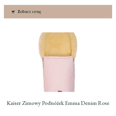
Zobacz cenę
Kaiser Zimowy Podnóżek Emma Denim Rose