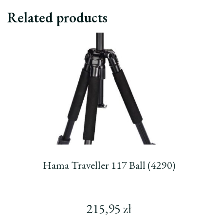
Related products
Hama Traveller 117 Ball (4290)
215,95
zł