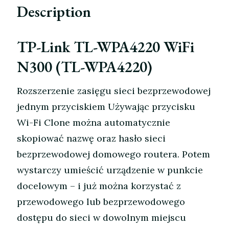
Description
TP-Link TL-WPA4220 WiFi
N300 (TL-WPA4220)
Rozszerzenie zasięgu sieci bezprzewodowej
jednym przyciskiem Używając przycisku
Wi-Fi Clone można automatycznie
skopiować nazwę oraz hasło sieci
bezprzewodowej domowego routera. Potem
wystarczy umieścić urządzenie w punkcie
docelowym – i już można korzystać z
przewodowego lub bezprzewodowego
dostępu do sieci w dowolnym miejscu