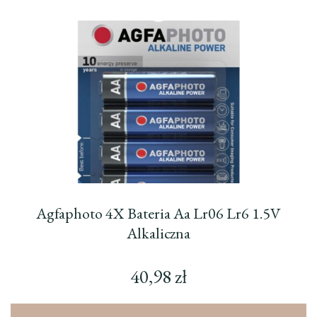
Agfaphoto 4X Bateria Aa Lr06 Lr6 1.5V
Alkaliczna
40,98
zł