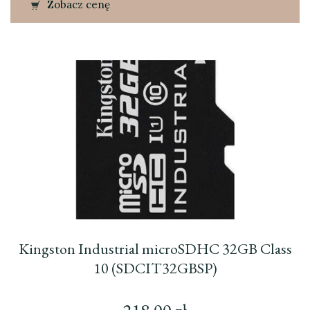
Zobacz cenę
Kingston Industrial microSDHC 32GB Class
10 (SDCIT32GBSP)