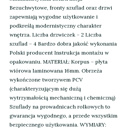
Bezuchwytowe, fronty szuflad oraz drzwi
zapewniają wygodne użytkowanie i
podkreślą modernistyczny charakter
wnętrza. Liczba drzwiczek – 2 Liczba
szuflad – 4 Bardzo dobra jakość wykonania
Polski producent Instrukcja montażu w
opakowaniu. MATERIAŁ: Korpus – płyta
wiórowa laminowana 16mm. Obrzeża
wykończone tworzywem PCV
(charakteryzującym się dużą
wytrzymałością mechaniczną i chemiczną)
Szuflady na prowadnicach rolkowych to
gwarancja wygodnego, a przede wszystkim
bezpiecznego użytkowania. WYMIARY: