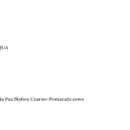
AQUA
la Psa Skybox Czarno-Pomarańczowe