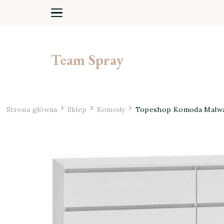
Team Spray
Strona główna
Sklep
Komody
Topeshop Komoda Malwa 