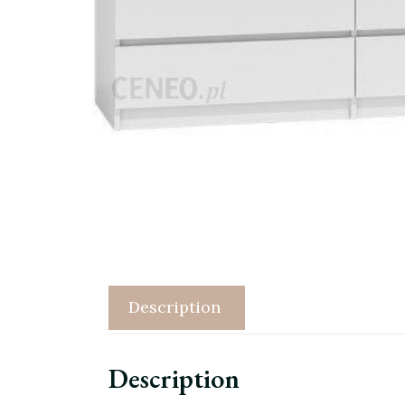
Description
Description