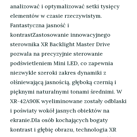
analizować i optymalizować setki tysięcy
elementów w czasie rzeczywistym.
Fantastyczna jasność i
kontrastZastosowanie innowacyjnego
sterownika XR Backlight Master Drive
pozwala na precyzyjnie sterowanie
podświetleniem Mini LED, co zapewnia
niezwykle szeroki zakres dynamiki z
olśniewającą jasnością, głęboką czernią i
pięknymi naturalnymi tonami średnimi. W
XR-42A90K wyeliminowane zostały odblaski
i poświaty wokół jasnych obiektów na
ekranie.Dla osób kochających bogaty
kontrast i głębię obrazu, technologia XR