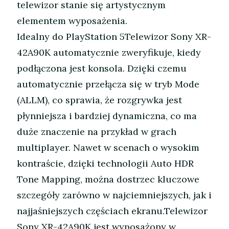
telewizor stanie się artystycznym
elementem wyposażenia.
Idealny do PlayStation 5Telewizor Sony XR-
42A90K automatycznie zweryfikuje, kiedy
podłączona jest konsola. Dzięki czemu
automatycznie przełącza się w tryb Mode
(ALLM), co sprawia, że rozgrywka jest
płynniejsza i bardziej dynamiczna, co ma
duże znaczenie na przykład w grach
multiplayer. Nawet w scenach o wysokim
kontraście, dzięki technologii Auto HDR
Tone Mapping, można dostrzec kluczowe
szczegóły zarówno w najciemniejszych, jak i
najjaśniejszych częściach ekranu.Telewizor
Sony XR-42A90K jest wyposażony w