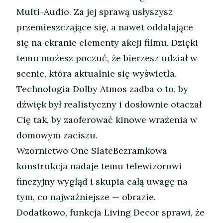
Multi-Audio. Za jej sprawą usłyszysz
przemieszczające się, a nawet oddalające
się na ekranie elementy akcji filmu. Dzięki
temu możesz poczuć, że bierzesz udział w
scenie, która aktualnie się wyświetla.
Technologia Dolby Atmos zadba o to, by
dźwięk był realistyczny i dosłownie otaczał
Cię tak, by zaoferować kinowe wrażenia w
domowym zaciszu.
Wzornictwo One SlateBezramkowa
konstrukcja nadaje temu telewizorowi
finezyjny wygląd i skupia całą uwagę na
tym, co najważniejsze — obrazie.
Dodatkowo, funkcja Living Decor sprawi, że