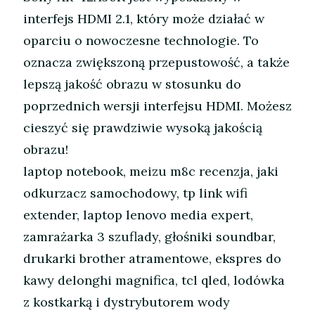
interfejs HDMI 2.1, który może działać w
oparciu o nowoczesne technologie. To
oznacza zwiększoną przepustowość, a także
lepszą jakość obrazu w stosunku do
poprzednich wersji interfejsu HDMI. Możesz
cieszyć się prawdziwie wysoką jakością
obrazu!
laptop notebook, meizu m8c recenzja, jaki
odkurzacz samochodowy, tp link wifi
extender, laptop lenovo media expert,
zamrażarka 3 szuflady, głośniki soundbar,
drukarki brother atramentowe, ekspres do
kawy delonghi magnifica, tcl qled, lodówka
z kostkarką i dystrybutorem wody