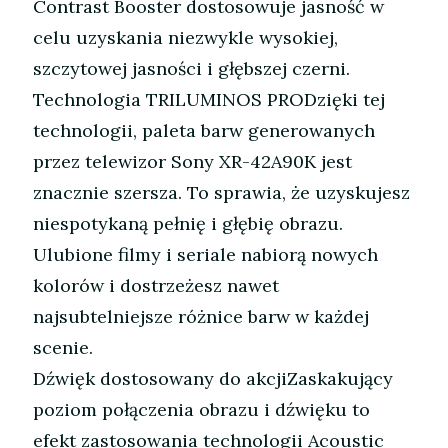
Contrast Booster dostosowuje jasność w
celu uzyskania niezwykle wysokiej,
szczytowej jasności i głębszej czerni.
Technologia TRILUMINOS PRODzięki tej
technologii, paleta barw generowanych
przez telewizor Sony XR-42A90K jest
znacznie szersza. To sprawia, że uzyskujesz
niespotykaną pełnię i głębię obrazu.
Ulubione filmy i seriale nabiorą nowych
kolorów i dostrzeżesz nawet
najsubtelniejsze różnice barw w każdej
scenie.
Dźwięk dostosowany do akcjiZaskakujący
poziom połączenia obrazu i dźwięku to
efekt zastosowania technologii Acoustic