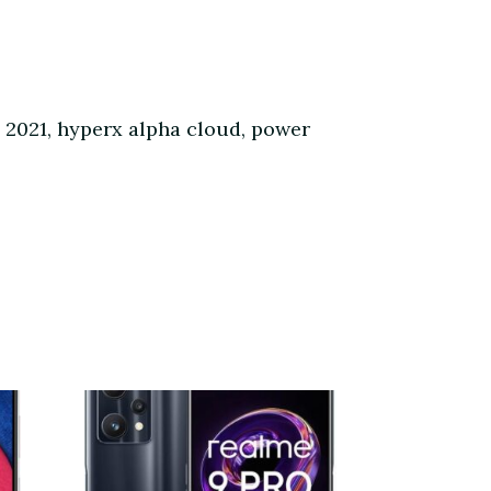
2021, hyperx alpha cloud, power