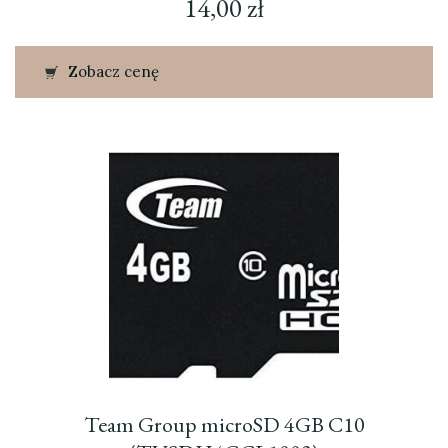
14,00
zł
Zobacz cenę
Team Group microSD 4GB C10