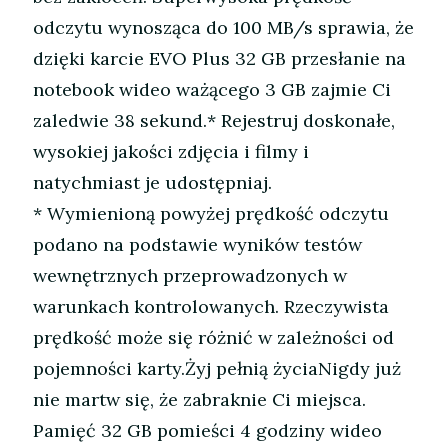
odczytu wynosząca do 100 MB/s sprawia, że
dzięki karcie EVO Plus 32 GB przesłanie na
notebook wideo ważącego 3 GB zajmie Ci
zaledwie 38 sekund.* Rejestruj doskonałe,
wysokiej jakości zdjęcia i filmy i
natychmiast je udostępniaj.
* Wymienioną powyżej prędkość odczytu
podano na podstawie wyników testów
wewnętrznych przeprowadzonych w
warunkach kontrolowanych. Rzeczywista
prędkość może się różnić w zależności od
pojemności karty.Żyj pełnią życiaNigdy już
nie martw się, że zabraknie Ci miejsca.
Pamięć 32 GB pomieści 4 godziny wideo