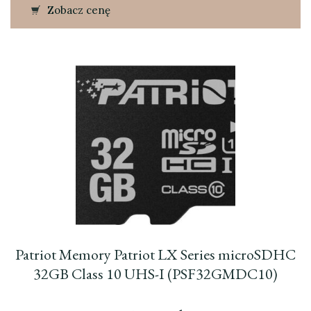
Zobacz cenę
Patriot Memory Patriot LX Series microSDHC
32GB Class 10 UHS-I (PSF32GMDC10)