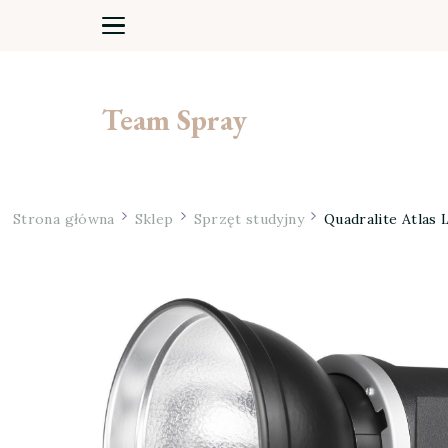
Team Spray
Strona główna
Sklep
Sprzęt studyjny
Quadralite Atlas