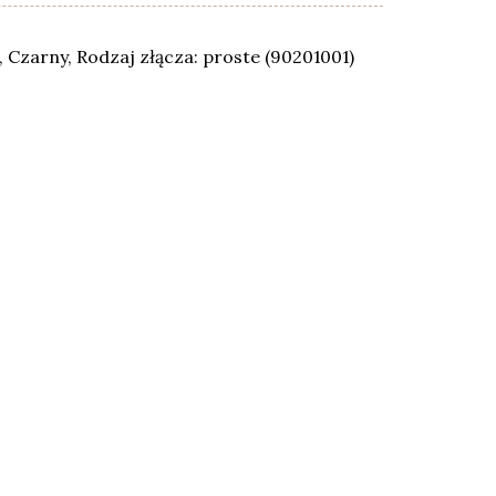
 Czarny, Rodzaj złącza: proste (90201001)