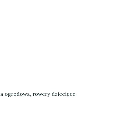
rka ogrodowa, rowery dziecięce,