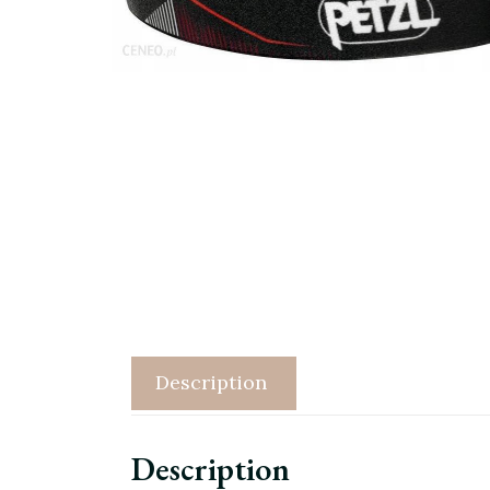
Description
Description