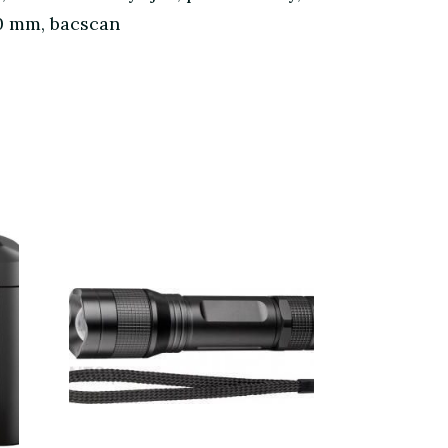
00 mm, bacscan