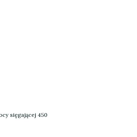
ocy sięgającej 450