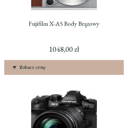
Fujifilm X-A5 Body Brązowy
1048,00
zł
Zobacz cenę