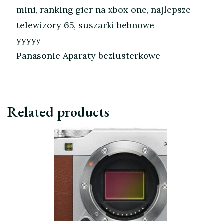
mini, ranking gier na xbox one, najlepsze
telewizory 65, suszarki bebnowe
yyyyy
Panasonic Aparaty bezlusterkowe
Related products