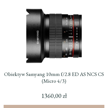
Obiektyw Samyang 10mm f/2.8 ED AS NCS CS
(Micro 4/3)
1360,00
zł