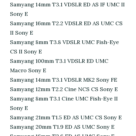
Samyang 14mm T3.1 VDSLR ED AS IF UMC II
Sony E
Samyang 16mm T2.2 VDSLR ED AS UMC CS
II Sony E
Samyang 8mm T3.8 VDSLR UMC Fish-Eye
CS II Sony E
Samyang 100mm T3.1 VDSLR ED UMC
Macro Sony E
Samyang 14mm T3.1 VDSLR MK2 Sony FE
Samyang 12mm T2.2 Cine NCS CS Sony E
Samyang 8mm T3.1 Cine UMC Fish-Eye II
Sony E
Samyang 21mm T1.5 ED AS UMC CS Sony E
Samyang 20mm T1.9 ED AS UMC Sony E