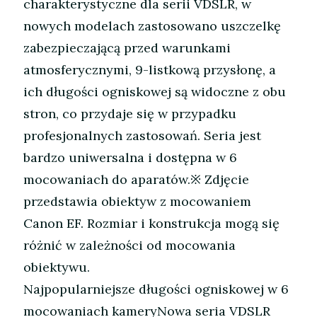
charakterystyczne dla serii VDSLR, w
nowych modelach zastosowano uszczelkę
zabezpieczającą przed warunkami
atmosferycznymi, 9-listkową przysłonę, a
ich długości ogniskowej są widoczne z obu
stron, co przydaje się w przypadku
profesjonalnych zastosowań. Seria jest
bardzo uniwersalna i dostępna w 6
mocowaniach do aparatów.※ Zdjęcie
przedstawia obiektyw z mocowaniem
Canon EF. Rozmiar i konstrukcja mogą się
różnić w zależności od mocowania
obiektywu.
Najpopularniejsze długości ogniskowej w 6
mocowaniach kameryNowa seria VDSLR