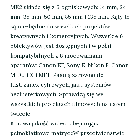
MK2 składa się z 6 ogniskowych: 14 mm, 24
mm, 35 mm, 50 mm, 85 mm i 135 mm. Kąty te
są niezbędne do wszelkich projektów
kreatywnych i komercyjnych. Wszystkie 6
obiektywów jest dostępnych i w pełni
kompatybilnych z 6 mocowaniami
aparatów: Canon EF, Sony E, Nikon F, Canon
M, Fuji X i MFT. Pasują zarówno do
lustrzanek cyfrowych, jak i systemów
bezlusterkowych. Sprawdzą się we
wszystkich projektach filmowych na całym
świecie.
Kinowa jakość wideo, obejmująca
pełnoklatkowe matryceW przeciwieństwie