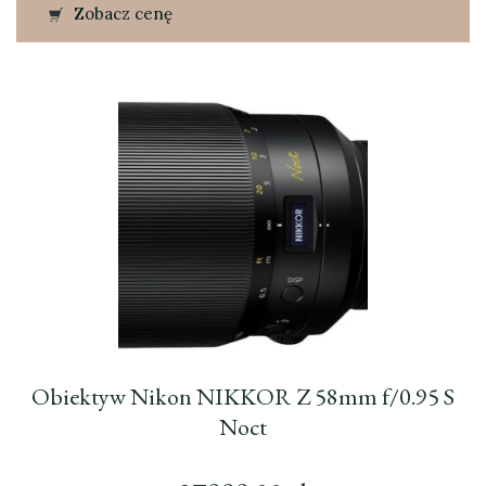
Zobacz cenę
Obiektyw Nikon NIKKOR Z 58mm f/0.95 S
Noct