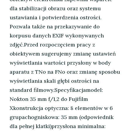
dla stabilizacji obrazu oraz systemu
ustawiania i potwierdzenia ostrości.
Pozwala także na przekazywanie do
korpusu danych EXIF wykonywanych
zdjęć.Przed rozpoczęciem pracy z
obiektywem sugerujemy zmianę ustawień
wyświetlania wartości przysłony w body
aparatu z TNo na FNo oraz zmianę sposobu
wyświetlania skali głębi ostrości na
standard filmowy.Specyfikacjamodel:
Nokton 35 mm f/1,2 do Fujifilm
Xkonstrukcja optyczna: 8 elementów w 6
grupachogniskowa: 35 mm (odpowiednik
dla pełnej klatki)przysłona minimalna: