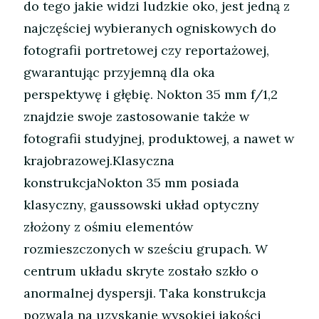
do tego jakie widzi ludzkie oko, jest jedną z
najczęściej wybieranych ogniskowych do
fotografii portretowej czy reportażowej,
gwarantując przyjemną dla oka
perspektywę i głębię. Nokton 35 mm f/1,2
znajdzie swoje zastosowanie także w
fotografii studyjnej, produktowej, a nawet w
krajobrazowej.Klasyczna
konstrukcjaNokton 35 mm posiada
klasyczny, gaussowski układ optyczny
złożony z ośmiu elementów
rozmieszczonych w sześciu grupach. W
centrum układu skryte zostało szkło o
anormalnej dyspersji. Taka konstrukcja
pozwala na uzyskanie wysokiej jakości