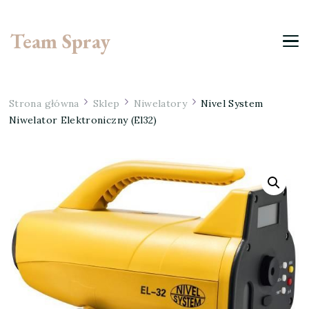
Team Spray
Strona główna
Sklep
Niwelatory
Nivel System
Niwelator Elektroniczny (El32)