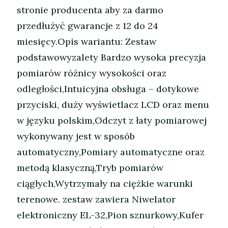
stronie producenta aby za darmo
przedłużyć gwarancje z 12 do 24
miesięcy.Opis wariantu: Zestaw
podstawowyzalety Bardzo wysoka precyzja
pomiarów różnicy wysokości oraz
odległości,Intuicyjna obsługa – dotykowe
przyciski, duży wyświetlacz LCD oraz menu
w języku polskim,Odczyt z łaty pomiarowej
wykonywany jest w sposób
automatyczny,Pomiary automatyczne oraz
metodą klasyczną,Tryb pomiarów
ciągłych,Wytrzymały na ciężkie warunki
terenowe. zestaw zawiera Niwelator
elektroniczny EL-32,Pion sznurkowy,Kufer