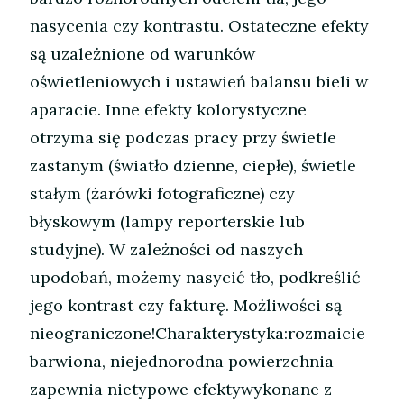
nasycenia czy kontrastu. Ostateczne efekty
są uzależnione od warunków
oświetleniowych i ustawień balansu bieli w
aparacie. Inne efekty kolorystyczne
otrzyma się podczas pracy przy świetle
zastanym (światło dzienne, ciepłe), świetle
stałym (żarówki fotograficzne) czy
błyskowym (lampy reporterskie lub
studyjne). W zależności od naszych
upodobań, możemy nasycić tło, podkreślić
jego kontrast czy fakturę. Możliwości są
nieograniczone!Charakterystyka:rozmaicie
barwiona, niejednorodna powierzchnia
zapewnia nietypowe efektywykonane z