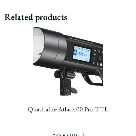
Related products
Quadralite Atlas 400 Pro TTL