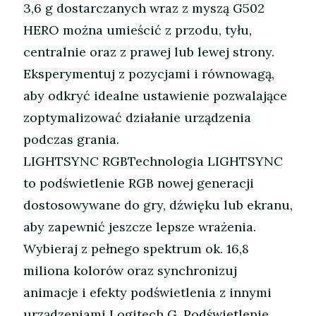
3,6 g dostarczanych wraz z myszą G502
HERO można umieścić z przodu, tyłu,
centralnie oraz z prawej lub lewej strony.
Eksperymentuj z pozycjami i równowagą,
aby odkryć idealne ustawienie pozwalające
zoptymalizować działanie urządzenia
podczas grania.
LIGHTSYNC RGBTechnologia LIGHTSYNC
to podświetlenie RGB nowej generacji
dostosowywane do gry, dźwięku lub ekranu,
aby zapewnić jeszcze lepsze wrażenia.
Wybieraj z pełnego spektrum ok. 16,8
miliona kolorów oraz synchronizuj
animacje i efekty podświetlenia z innymi
urządzeniami Logitech G. Podświetlenie