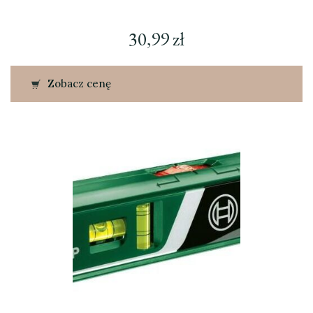
30,99
zł
Zobacz cenę