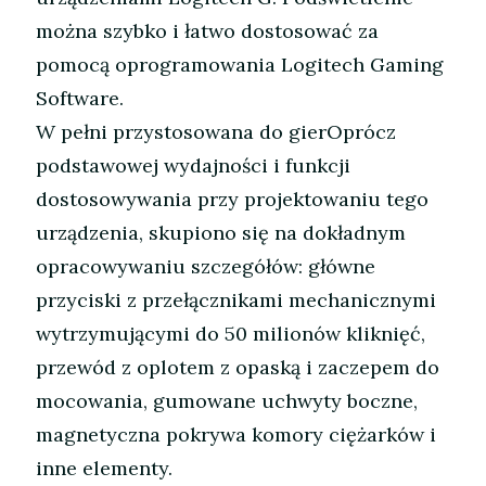
można szybko i łatwo dostosować za
pomocą oprogramowania Logitech Gaming
Software.
W pełni przystosowana do gierOprócz
podstawowej wydajności i funkcji
dostosowywania przy projektowaniu tego
urządzenia, skupiono się na dokładnym
opracowywaniu szczegółów: główne
przyciski z przełącznikami mechanicznymi
wytrzymującymi do 50 milionów kliknięć,
przewód z oplotem z opaską i zaczepem do
mocowania, gumowane uchwyty boczne,
magnetyczna pokrywa komory ciężarków i
inne elementy.