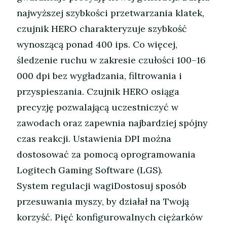
najwyższej szybkości przetwarzania klatek,
czujnik HERO charakteryzuje szybkość
wynoszącą ponad 400 ips. Co więcej,
śledzenie ruchu w zakresie czułości 100–16
000 dpi bez wygładzania, filtrowania i
przyspieszania. Czujnik HERO osiąga
precyzję pozwalającą uczestniczyć w
zawodach oraz zapewnia najbardziej spójny
czas reakcji. Ustawienia DPI można
dostosować za pomocą oprogramowania
Logitech Gaming Software (LGS).
System regulacji wagiDostosuj sposób
przesuwania myszy, by działał na Twoją
korzyść. Pięć konfigurowalnych ciężarków