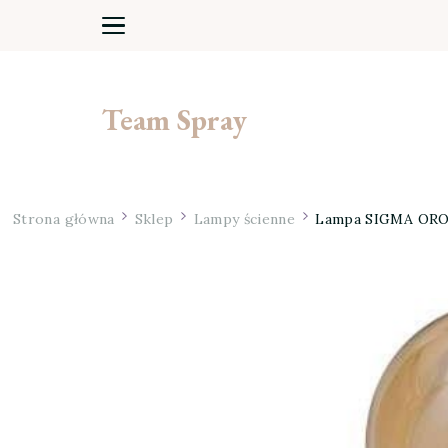
Team Spray
Strona główna
Sklep
Lampy ścienne
Lampa SIGMA OR