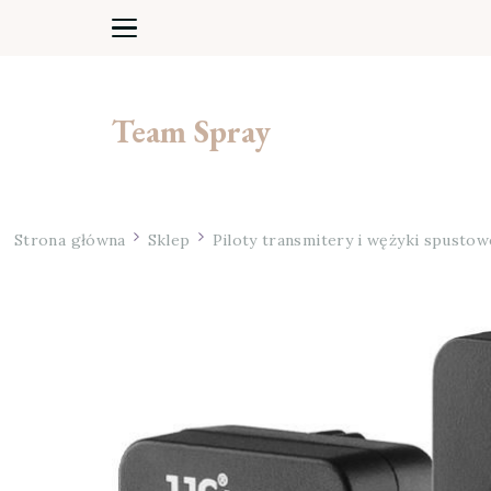
Team Spray
Strona główna
Sklep
Piloty transmitery i wężyki spustow