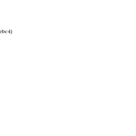
ebc4)