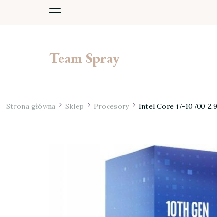
Team Spray
Strona główna
Sklep
Procesory
Intel Core i7-10700 2