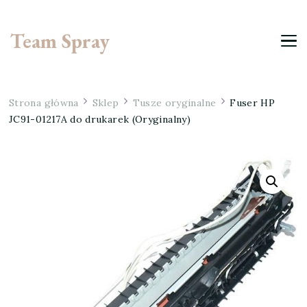
Team Spray
Strona główna
Sklep
Tusze oryginalne
Fuser HP
JC91-01217A do drukarek (Oryginalny)