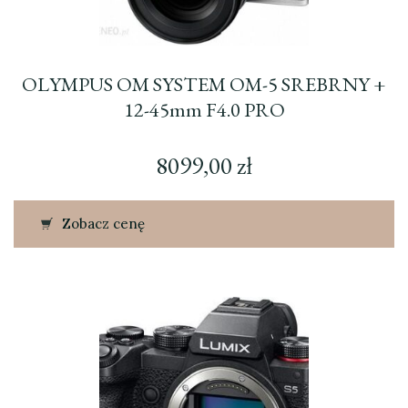
OLYMPUS OM SYSTEM OM-5 SREBRNY +
12-45mm F4.0 PRO
8099,00
zł
Zobacz cenę