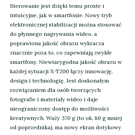
Sterowanie jest dzięki temu proste i
intuicyjne, jak w smartfonie. Nowy tryb
elektronicznej stabilizacji można stosować
do płynnego nagrywania wideo, a
poprawiona jakość obrazu wykracza
znacznie poza to, co zapewniają zwykłe
smartfony. Niewiarygodna jakość obrazu w
każdej sytuacji X-T200 łączy innowację,
design i technologię. Jest doskonałym
rozwiązaniem dla osób tworzących
fotografie i materiały wideo i daje
nieograniczony dostęp do możliwości
kreatywnych. Waży 370 g (to ok. 80 g mniej
od poprzednika), ma nowy ekran dotykowy