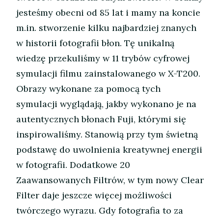
jesteśmy obecni od 85 lat i mamy na koncie
m.in. stworzenie kilku najbardziej znanych
w historii fotografii błon. Tę unikalną
wiedzę przekuliśmy w 11 trybów cyfrowej
symulacji filmu zainstalowanego w X-T200.
Obrazy wykonane za pomocą tych
symulacji wyglądają, jakby wykonano je na
autentycznych błonach Fuji, którymi się
inspirowaliśmy. Stanowią przy tym świetną
podstawę do uwolnienia kreatywnej energii
w fotografii. Dodatkowe 20
Zaawansowanych Filtrów, w tym nowy Clear
Filter daje jeszcze więcej możliwości
twórczego wyrazu. Gdy fotografia to za