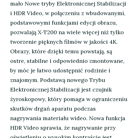
mało Nowe tryby Elektronicznej Stabilizacji
i HDR Video, w połączeniu z wbudowanymi,
podstawowymi funkcjami edycji obrazu,
pozwalają X-T200 na wiele więcej niż tylko
tworzenie pięknych filmów w jakości 4K.
Obrazy, które dzięki temu powstają, są
ostre, stabilne i odpowiednio zmontowane,
by móc je łatwo udostępnić rodzinie i
znajomym. Podstawą nowego Trybu
Elektronicznej Stabilizacji jest czujnik
żyroskopowy, który pomaga w ograniczeniu
skutków drgań aparatu podczas
nagrywania materiału wideo. Nowa funkcja
HDR Video sprawia, że nagrywanie przy
oświetleniu o wysokim kontraście jest