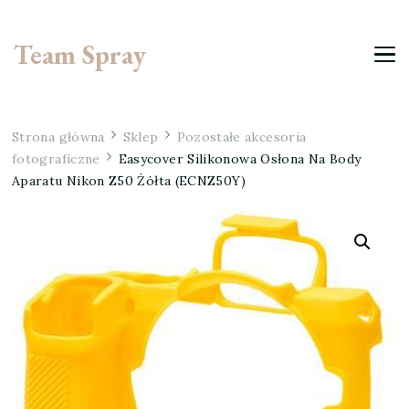
Team Spray
Strona główna
Sklep
Pozostałe akcesoria
fotograficzne
Easycover Silikonowa Osłona Na Body
Aparatu Nikon Z50 Żółta (ECNZ50Y)