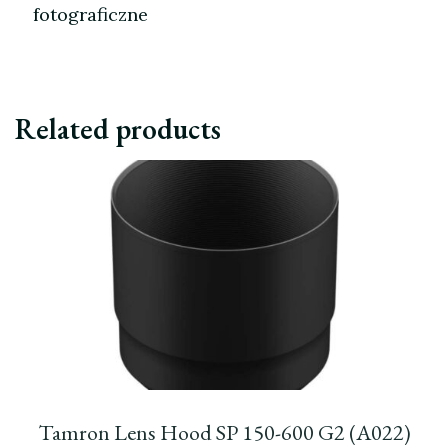
fotograficzne
Related products
Tamron Lens Hood SP 150-600 G2 (A022)