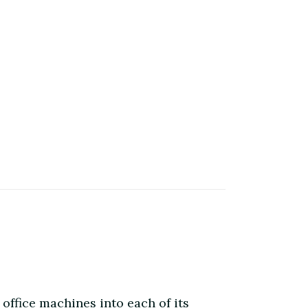
office machines into each of its