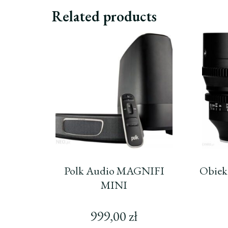
Related products
Polk Audio MAGNIFI
Obiek
MINI
999,00
zł