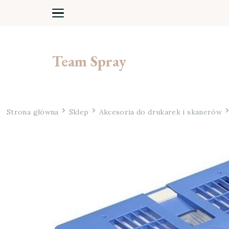
Team Spray
Strona główna
Sklep
Akcesoria do drukarek i skanerów