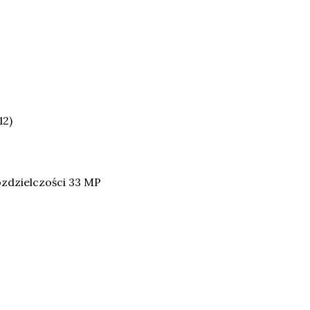
12)
zdzielczości 33 MP