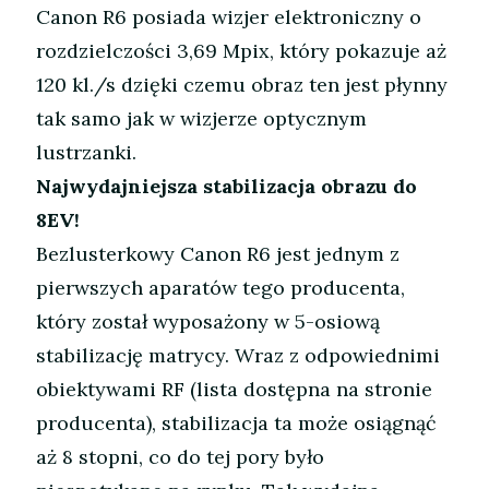
Canon R6 posiada wizjer elektroniczny o
rozdzielczości 3,69 Mpix, który pokazuje aż
120 kl./s dzięki czemu obraz ten jest płynny
tak samo jak w wizjerze optycznym
lustrzanki.
Najwydajniejsza stabilizacja obrazu do
8EV!
Bezlusterkowy Canon R6 jest jednym z
pierwszych aparatów tego producenta,
który został wyposażony w 5-osiową
stabilizację matrycy. Wraz z odpowiednimi
obiektywami RF (lista dostępna na stronie
producenta), stabilizacja ta może osiągnąć
aż 8 stopni, co do tej pory było