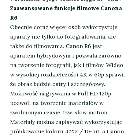
Zaawansowane funkcje filmowe Canona
R6
Obecnie coraz więcej osób wykorzystuje
aparaty nie tylko do fotografowania, ale
także do filmowania. Canon R6 jest
aparatem hybrydowym i pozwala zarówno
na tworzenie fotografii, jak i filmów. Wideo
w wysokiej rozdzielczości 4K w 60p sprawi,
że obraz będzie ostry i szczegółowy.
Możliwość nagrywania w Full HD 120p
pozwoli na tworzenie materiałów w
zwolnionym czasie, tzw. slow motion.
Materiały można zapisywać wykorzystując
próbkowanie koloru 4:2:2 / 10-bit, a Canon