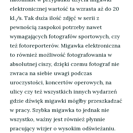
elektronicznej wartość ta wzrasta aż do 20
kl./s. Tak duża ilość zdjęć w serii z
pewnością zaspokoi potrzeby nawet
wymagających fotografów sportowych, czy
też fotoreporterów. Migawka elektroniczna
to również możliwość fotografowania w
absolutnej ciszy, dzięki czemu fotograf nie
zwraca na siebie uwagi podczas
uroczystości, koncertów operowych, na
ulicy czy też wszystkich innych wydarzeń
gdzie dźwięk migawki mógłby przeszkadzać
w pracy. Szybka migawka to jednak nie
wszystko, ważny jest również płynnie
pracujący wizjer o wysokim odświeżaniu.