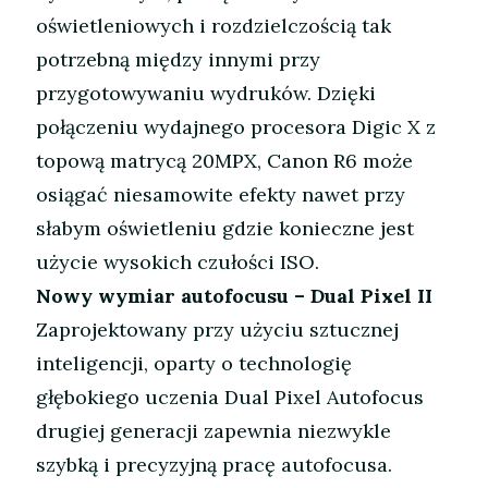
oświetleniowych i rozdzielczością tak
potrzebną między innymi przy
przygotowywaniu wydruków. Dzięki
połączeniu wydajnego procesora Digic X z
topową matrycą 20MPX, Canon R6 może
osiągać niesamowite efekty nawet przy
słabym oświetleniu gdzie konieczne jest
użycie wysokich czułości ISO.
Nowy wymiar autofocusu – Dual Pixel II
Zaprojektowany przy użyciu sztucznej
inteligencji, oparty o technologię
głębokiego uczenia Dual Pixel Autofocus
drugiej generacji zapewnia niezwykle
szybką i precyzyjną pracę autofocusa.