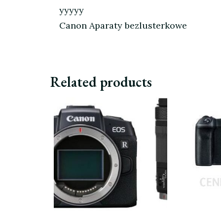
yyyyy
Canon Aparaty bezlusterkowe
Related products