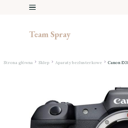
Team Spray
Strona główna
Sklep
Aparaty bezlusterkowe
Canon EO