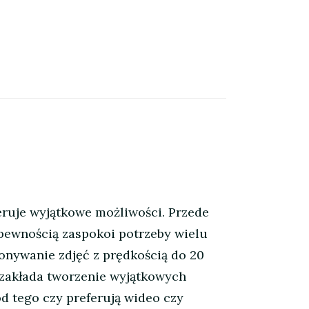
ruje wyjątkowe możliwości. Przede
pewnością zaspokoi potrzeby wielu
onywanie zdjęć z prędkością do 20
 zakłada tworzenie wyjątkowych
 tego czy preferują wideo czy