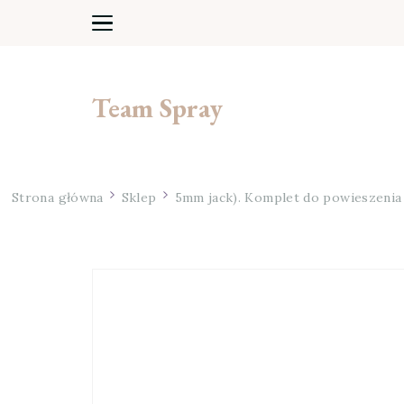
Team Spray
Strona główna
Sklep
5mm jack). Komplet do powieszenia n