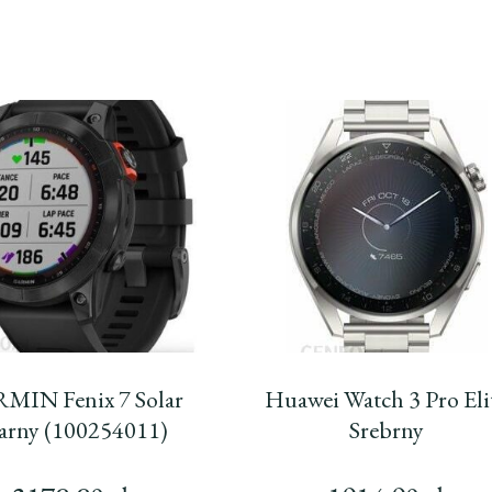
MIN Fenix 7 Solar
Huawei Watch 3 Pro Eli
arny (100254011)
Srebrny