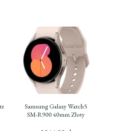
te
Samsung Galaxy Watch5
SM-R900 40mm Złoty