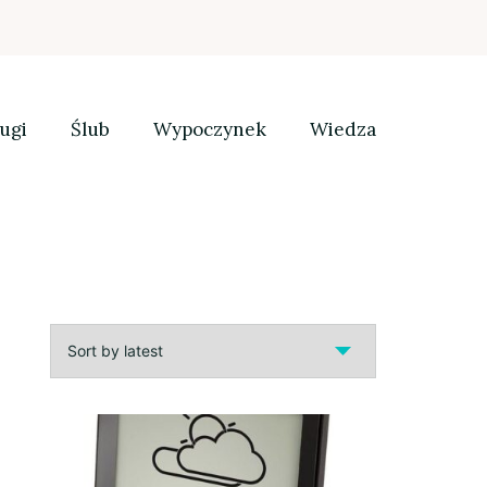
ugi
Ślub
Wypoczynek
Wiedza