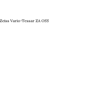
Zeiss Vario-Tessar ZA OSS