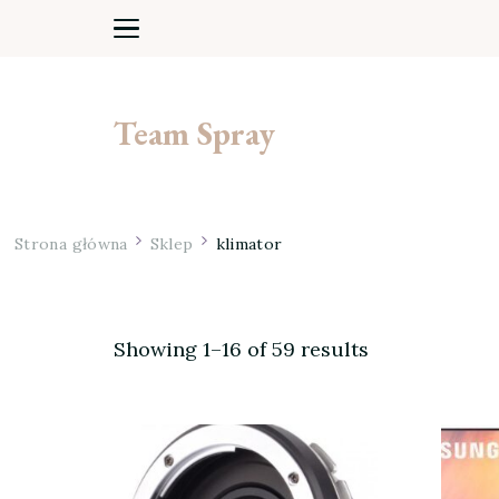
Team Spray
Strona główna
Sklep
klimator
Showing 1–16 of 59 results