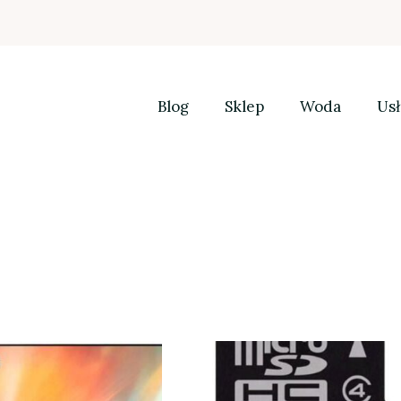
Blog
Sklep
Woda
Usł