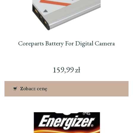
Coreparts Battery For Digital Camera
159,99
zł
Zobacz cenę