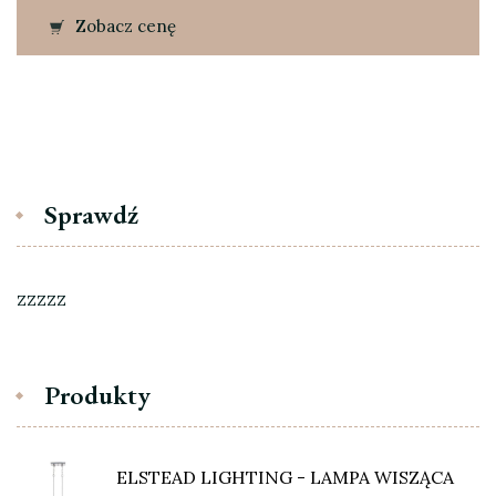
Zobacz cenę
Sprawdź
zzzzz
Produkty
ELSTEAD LIGHTING - LAMPA WISZĄCA