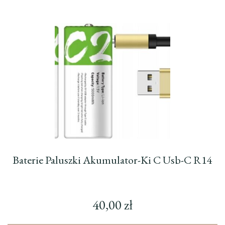
Baterie Paluszki Akumulator-Ki C Usb-C R14
40,00
zł