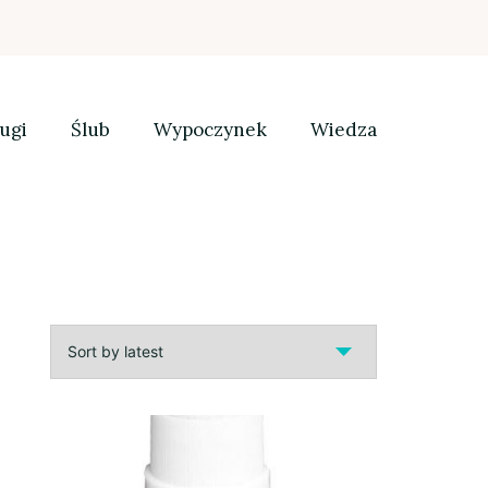
ugi
Ślub
Wypoczynek
Wiedza