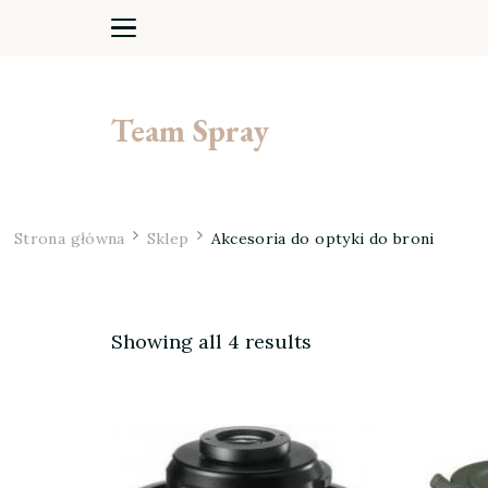
Team Spray
Strona główna
Sklep
Akcesoria do optyki do broni
Showing all 4 results