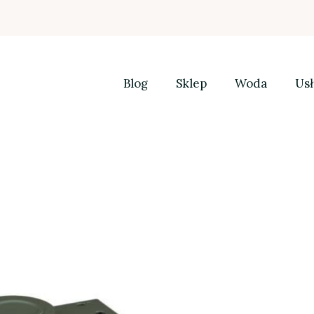
Blog
Sklep
Woda
Usł